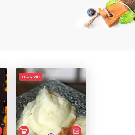
I-COOK'IN