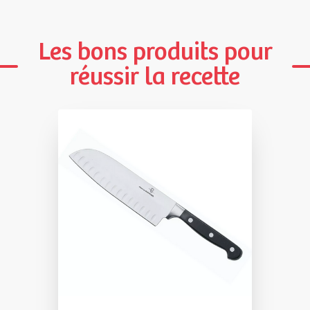
Les bons produits pour
réussir la recette