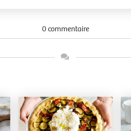
0 commentaire