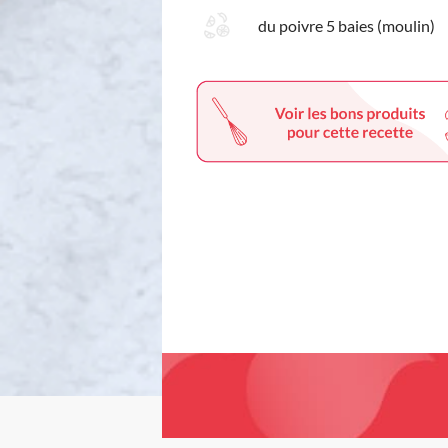
du poivre 5 baies (moulin)