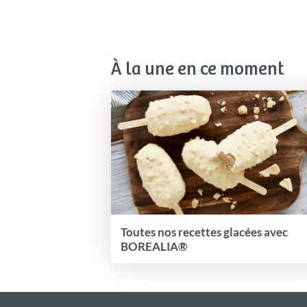
À la une en ce moment
Toutes nos recettes glacées avec
BOREALIA®