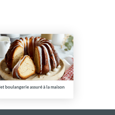
fet boulangerie assuré à la maison