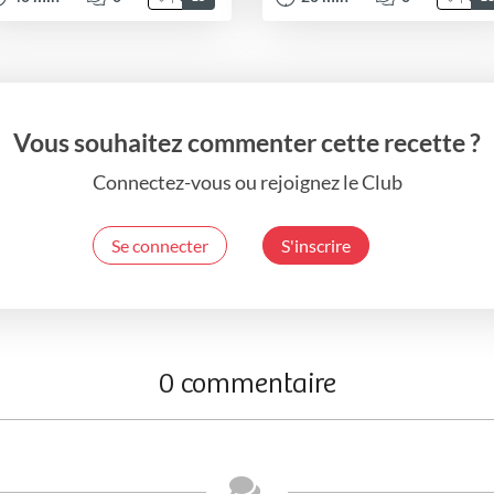
Vous souhaitez commenter cette recette ?
Connectez-vous ou rejoignez le Club
Se connecter
S'inscrire
0 commentaire