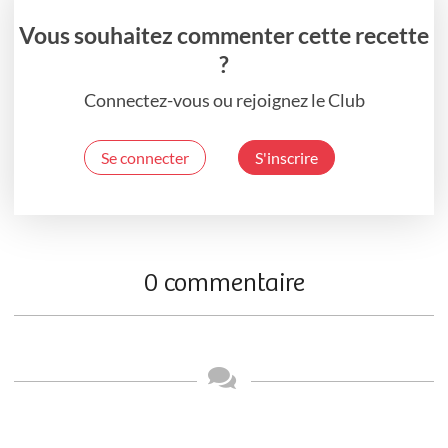
Vous souhaitez commenter cette recette
?
Connectez-vous ou rejoignez le Club
Se connecter
S'inscrire
0 commentaire