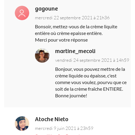
gagoune
mercredi 22 septembre 2021 à 21h36
Bonsoir, mettez-vous de la crème liquite
entière où crème epaisse entière.
Merci pour votre réponse
martine_mecoli
vendredi 24 septembre 2021 à 14h59
Bonjour, vous pouvez mettre de la
crème liquide ou épaisse, c'est
comme vous voulez, pourvu que ce
soit de la crème fraîche ENTIERE.
Bonne journée!
Atoche Nieto
mercredi 9 juin 2021 à 23h59