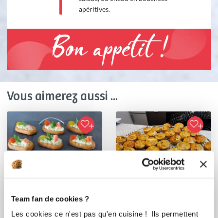
apéritives.
Bon appétit !
Vous aimerez aussi ...
Team fan de cookies ?
Les cookies ce n'est pas qu'en cuisine ! Ils permettent