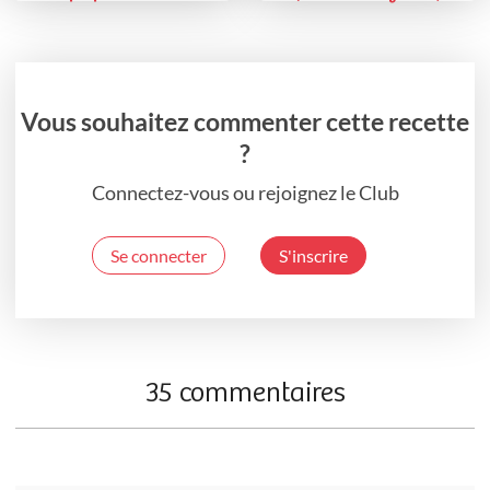
Vous souhaitez commenter cette recette
?
Connectez-vous ou rejoignez le Club
Se connecter
S'inscrire
35 commentaires