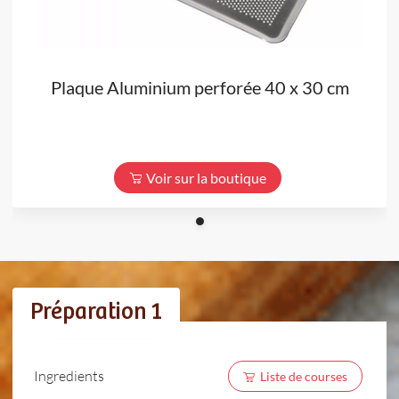
Plaque Aluminium perforée 40 x 30 cm
Voir sur la boutique
Préparation 1
Ingredients
Liste de courses