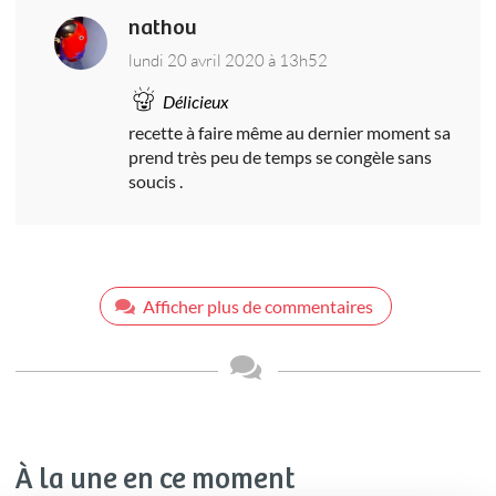
nathou
lundi 20 avril 2020 à 13h52
Délicieux
recette à faire même au dernier moment sa
prend très peu de temps se congèle sans
soucis .
Afficher plus de commentaires
À la une en ce moment