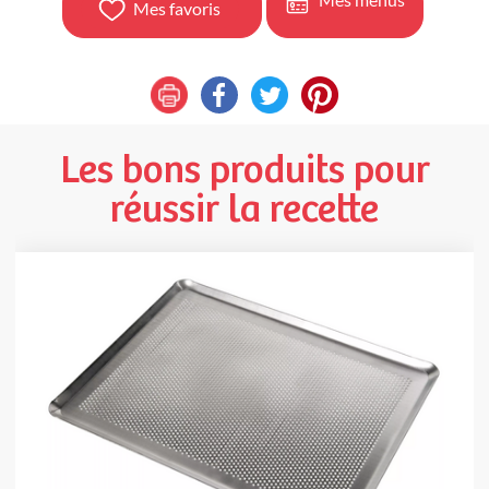
Mes favoris
Les bons produits pour
réussir la recette