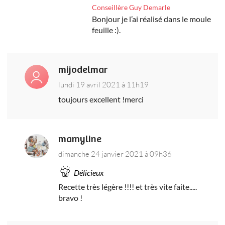
Conseillère Guy Demarle
Bonjour je l’ai réalisé dans le moule
feuille :).
mijodelmar
lundi 19 avril 2021 à 11h19
toujours excellent !merci
mamyline
dimanche 24 janvier 2021 à 09h36
Délicieux
Recette très légère !!!! et très vite faite.....
bravo !