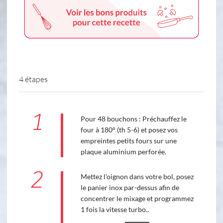
4 étapes
1
Pour 48 bouchons : Préchauffez le
four à 180° (th 5-6) et posez vos
empreintes petits fours sur une
plaque aluminium perforée.
2
Mettez l'oignon dans votre bol, posez
le panier inox par-dessus afin de
concentrer le mixage et programmez
1 fois la vitesse turbo..