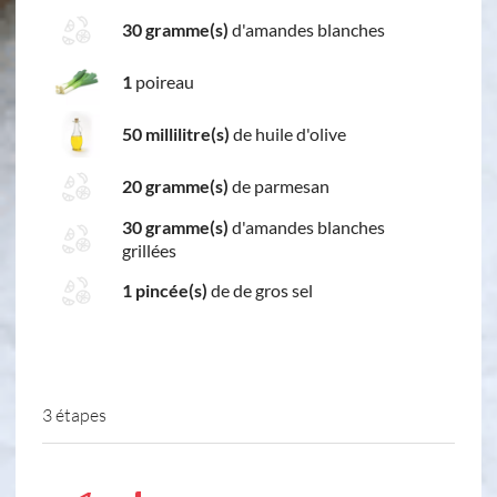
30 gramme(s)
d'amandes blanches
1
poireau
50 millilitre(s)
de huile d'olive
20 gramme(s)
de parmesan
30 gramme(s)
d'amandes blanches
grillées
1 pincée(s)
de de gros sel
3 étapes