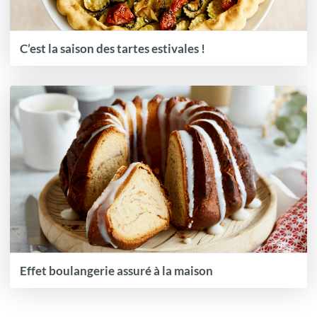
C’est la saison des tartes estivales !
Effet boulangerie assuré à la maison