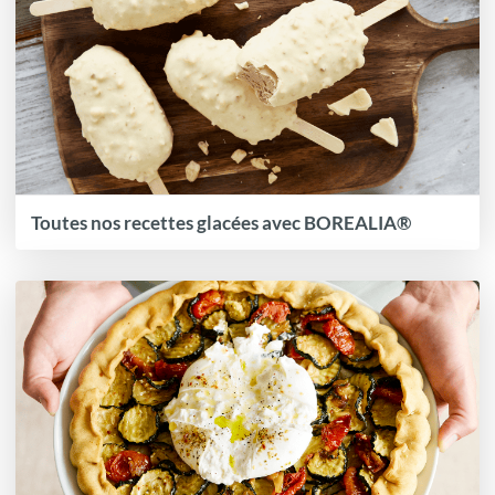
Toutes nos recettes glacées avec BOREALIA®