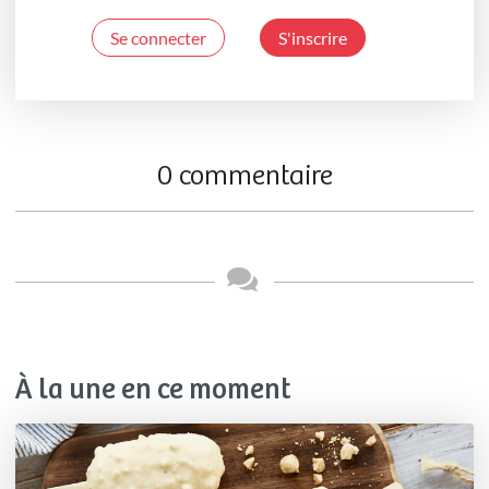
Se connecter
S'inscrire
0 commentaire
À la une en ce moment