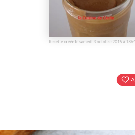
Recette créée le samedi 3 octobre 2015 à 18h
A