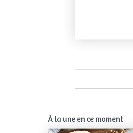
À la une en ce moment