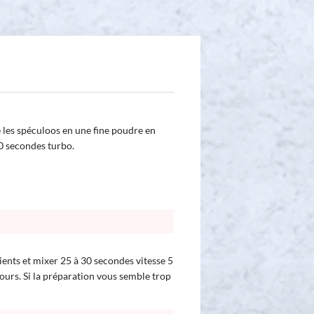
e les spéculoos en une fine poudre en
10 secondes turbo.
ients et mixer 25 à 30 secondes vitesse 5
ours. Si la préparation vous semble trop