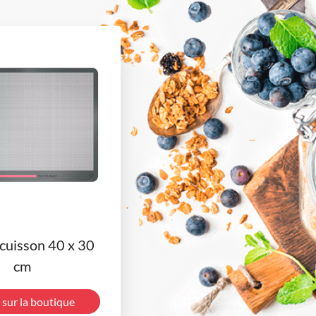
 cuisson 40 x 30
cm
 sur la boutique