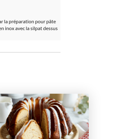
par la préparation pour pâte
 en inox avec la silpat dessus