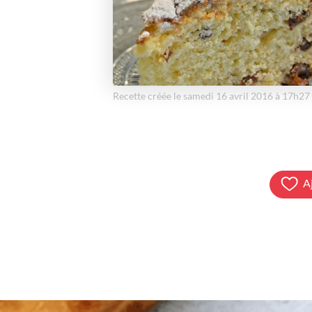
Recette créée le samedi 16 avril 2016 à 17h27
A