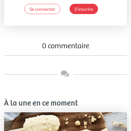
Se connecter
S'inscrire
0 commentaire
À la une en ce moment