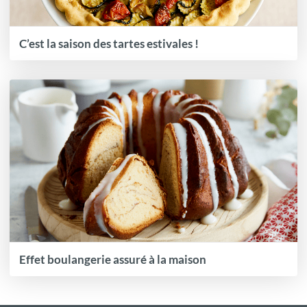
C’est la saison des tartes estivales !
Effet boulangerie assuré à la maison