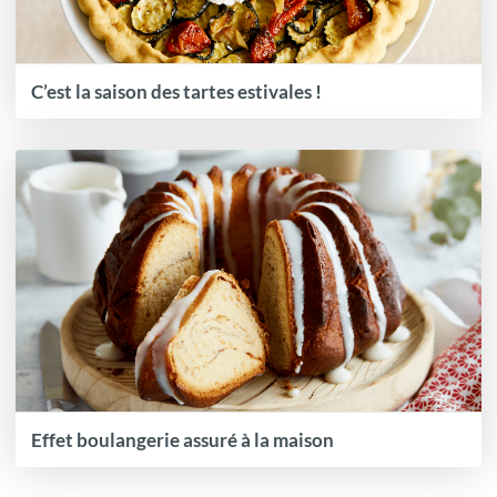
C’est la saison des tartes estivales !
Effet boulangerie assuré à la maison