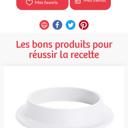
Mes favoris
Les bons produits pour
réussir la recette