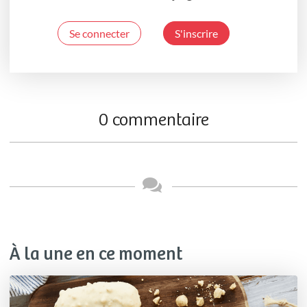
Se connecter
S'inscrire
0 commentaire
À la une en ce moment