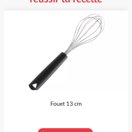
Fouet 13 cm