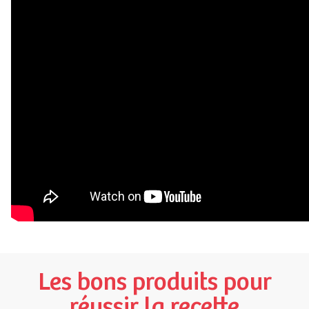
Les bons produits pour
réussir la recette