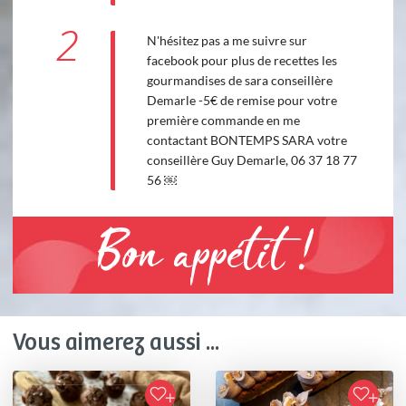
2
N'hésitez pas a me suivre sur
facebook pour plus de recettes les
gourmandises de sara conseillère
Demarle -5€ de remise pour votre
première commande en me
contactant BONTEMPS SARA votre
conseillère Guy Demarle, 06 37 18 77
56 ￼
Bon appétit !
Vous aimerez aussi ...