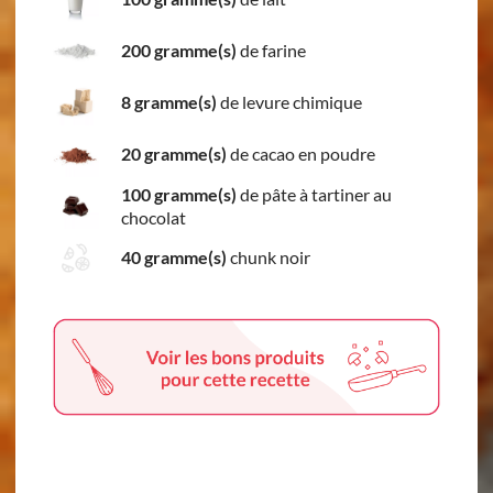
200 gramme(s)
de farine
8 gramme(s)
de levure chimique
20 gramme(s)
de cacao en poudre
100 gramme(s)
de pâte à tartiner au
chocolat
40 gramme(s)
chunk noir