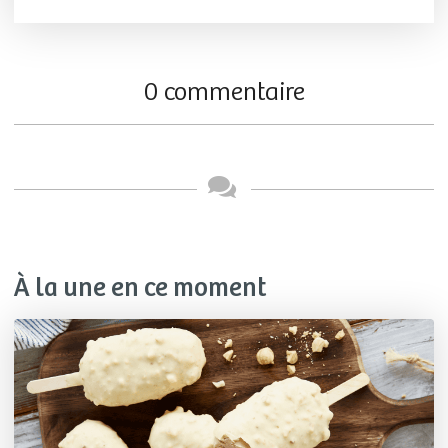
0 commentaire
À la une en ce moment