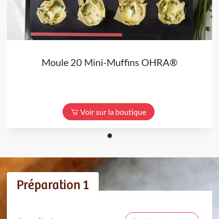
Moule 20 Mini-Muffins OHRA®
Voir sur la boutique
Préparation 1