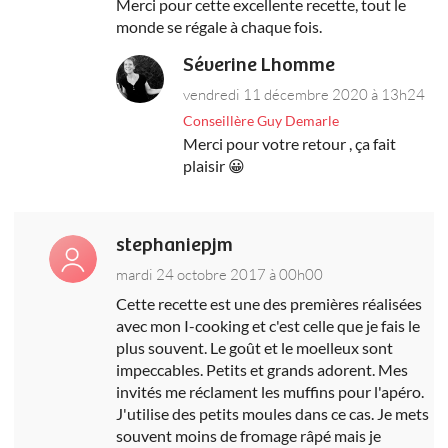
Merci pour cette excellente recette, tout le
monde se régale à chaque fois.
Séverine Lhomme
vendredi 11 décembre 2020 à 13h24
Conseillère Guy Demarle
Merci pour votre retour , ça fait
plaisir 😀
stephaniepjm
mardi 24 octobre 2017 à 00h00
Cette recette est une des premières réalisées
avec mon I-cooking et c'est celle que je fais le
plus souvent. Le goût et le moelleux sont
impeccables. Petits et grands adorent. Mes
invités me réclament les muffins pour l'apéro.
J'utilise des petits moules dans ce cas. Je mets
souvent moins de fromage râpé mais je