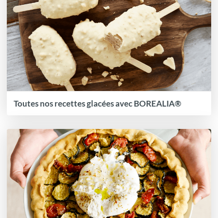
Toutes nos recettes glacées avec BOREALIA®