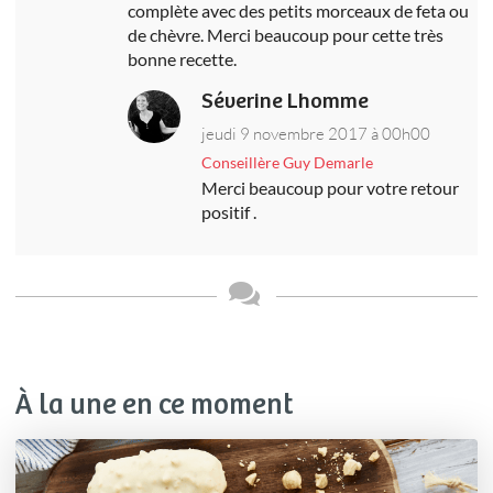
complète avec des petits morceaux de feta ou
de chèvre. Merci beaucoup pour cette très
bonne recette.
Séverine Lhomme
jeudi 9 novembre 2017 à 00h00
Conseillère Guy Demarle
Merci beaucoup pour votre retour
positif .
À la une en ce moment