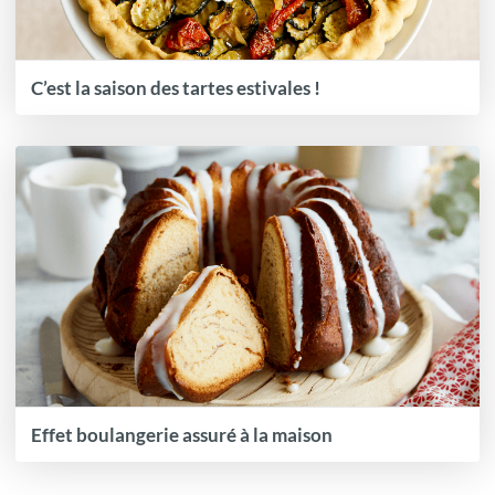
C’est la saison des tartes estivales !
Effet boulangerie assuré à la maison