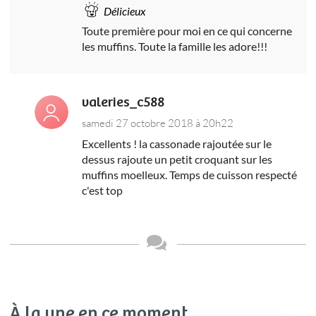
Délicieux
Toute première pour moi en ce qui concerne
les muffins. Toute la famille les adore!!!
valeries_c588
samedi 27 octobre 2018 à 20h22
Excellents ! la cassonade rajoutée sur le
dessus rajoute un petit croquant sur les
muffins moelleux. Temps de cuisson respecté
c'est top
À la une en ce moment