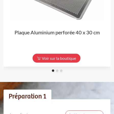
Plaque Aluminium perforée 40 x 30 cm
Voir sur la boutique
Préparation 1