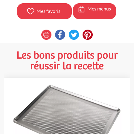
Mes menus
Mes favoris
Les bons produits pour
réussir la recette