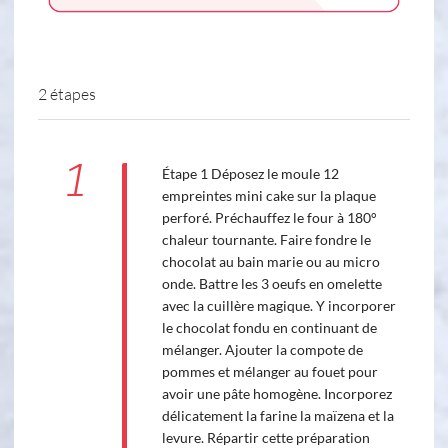
2 étapes
1
Étape 1 Déposez le moule 12
empreintes mini cake sur la plaque
perforé. Préchauffez le four à 180°
chaleur tournante. Faire fondre le
chocolat au bain marie ou au micro
onde. Battre les 3 oeufs en omelette
avec la cuillère magique. Y incorporer
le chocolat fondu en continuant de
mélanger. Ajouter la compote de
pommes et mélanger au fouet pour
avoir une pâte homogène. Incorporez
délicatement la farine la maïzena et la
levure. Répartir cette préparation