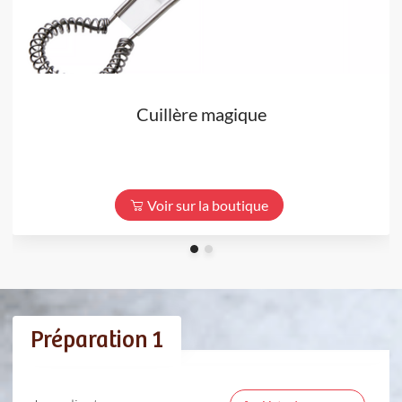
Cuillère magique
Voir sur la boutique
Préparation 1