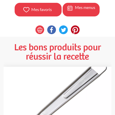
Mes menus
Mes favoris
Les bons produits pour
réussir la recette