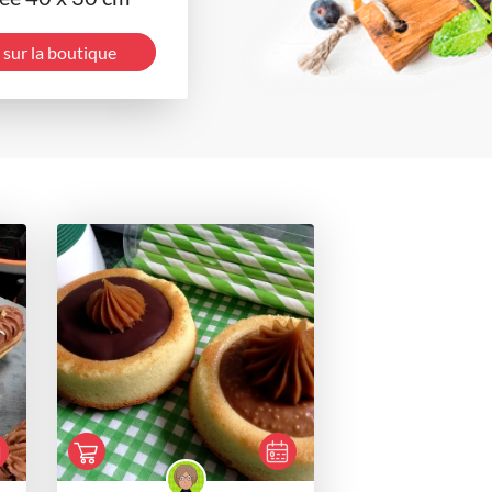
 sur la boutique