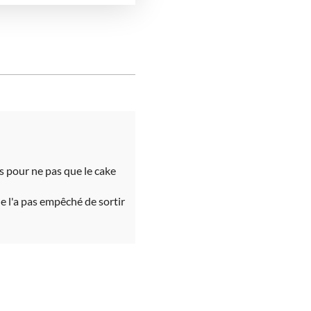
us pour ne pas que le cake
ne l'a pas empêché de sortir