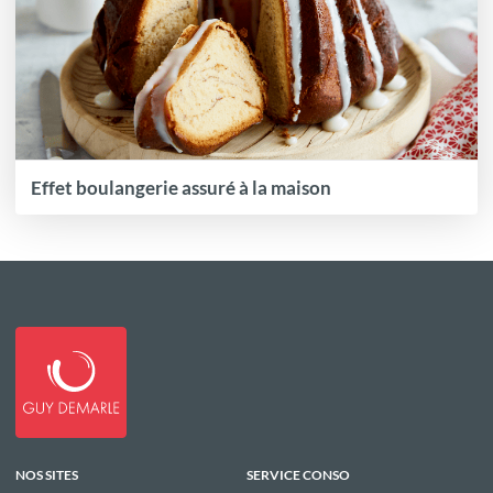
Effet boulangerie assuré à la maison
NOS SITES
SERVICE CONSO