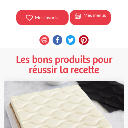
Mes menus
Mes favoris
Les bons produits pour
réussir la recette