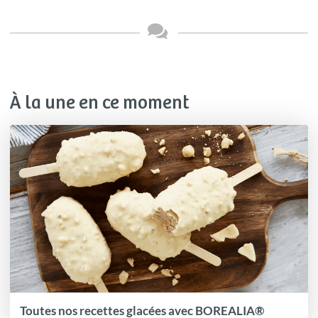
À la une en ce moment
Toutes nos recettes glacées avec BOREALIA®