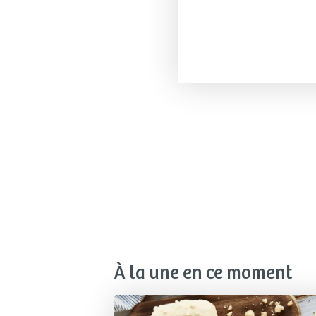
À la une en ce moment