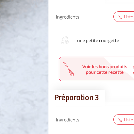
Ingredients
Liste
une petite courgette
Préparation 3
Ingredients
Liste