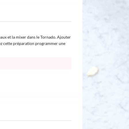
ux et la mixer dans le Tornado. Ajouter
gez cette préparation programmer une