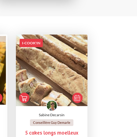
I-COOK'IN
Sabine Decarsin
Conseillère Guy Demarle
5 cakes longs moelleux