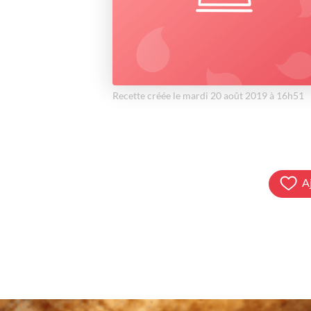
Recette créée le mardi 20 août 2019 à 16h51
A