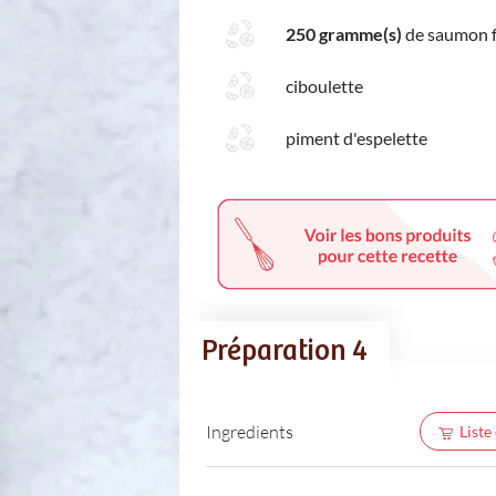
250 gramme(s)
de saumon 
ciboulette
piment d'espelette
Préparation 4
Ingredients
Liste