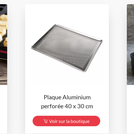
Plaque Aluminium
perforée 40 x 30 cm
Voir sur la boutique