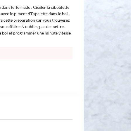
dans le Tornado . Ciseler la ciboulette
 avec le piment d'Espelette dans le bol.
 à cette préparation car vous trouverez
 son affaire. N'oubliez pas de mettre
re bol et programmer une minute vitesse