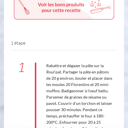
1 étape
1
Rabattre et dégazer la pâte sur la
Roul'pat. Partager la pâte en pâtons
de 20 g environ, bouler et placer dans
les moules 20 Florentins et 20 mini-
muffins. Badigeonner à l'oeuf battu.
Parsemer de graines de sésame ou
pavot. Couvrir d'un torchon et laisser
pousser 30 minutes. Pendant ce
temps, préchauffer le four à 180-
200°C. Enfourner pour 20 à 25