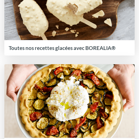
Toutes nos recettes glacées avec BOREALIA®