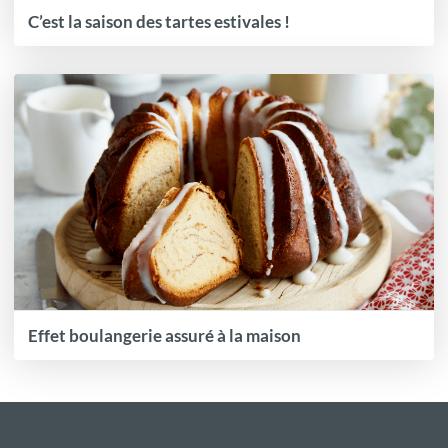
C’est la saison des tartes estivales !
Effet boulangerie assuré à la maison