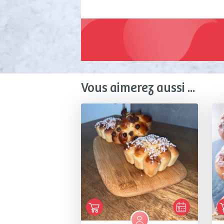
Vous aimerez aussi ...