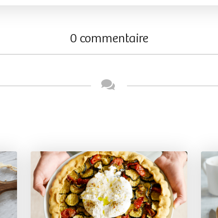
0 commentaire