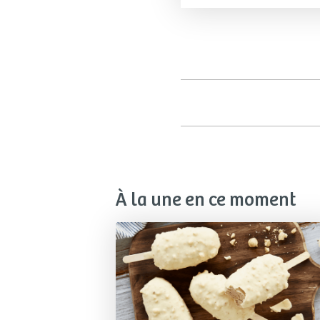
À la une en ce moment