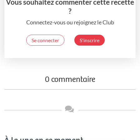
Vous souhaitez commenter cette recette
?
Connectez-vous ou rejoignez le Club
Se connecter
S'inscrire
0 commentaire