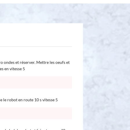
o ondes et réserver. Mettre les oeufs et
es en vitesse 5
re le robot en route 10 s vitesse 5