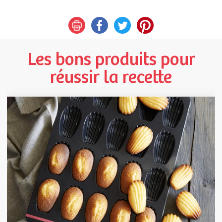
Les bons produits pour
réussir la recette