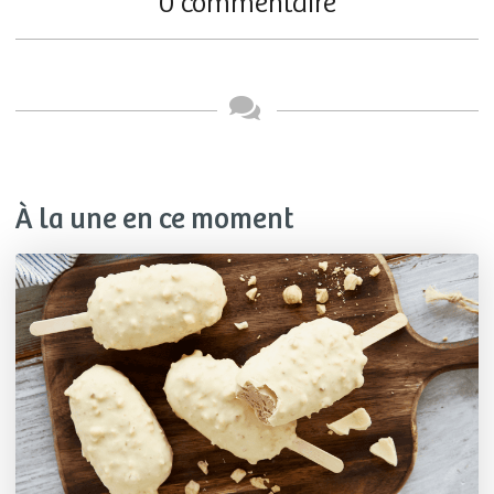
0 commentaire
À la une en ce moment