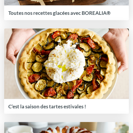
Toutes nos recettes glacées avec BOREALIA®
C’est la saison des tartes estivales !