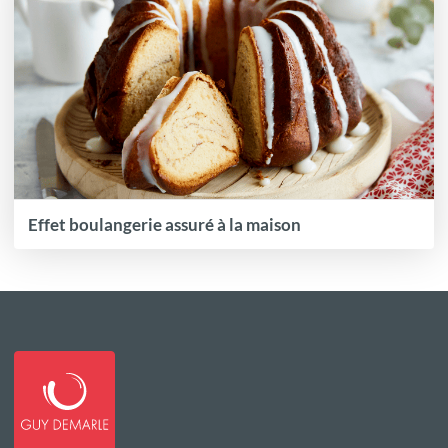
Effet boulangerie assuré à la maison