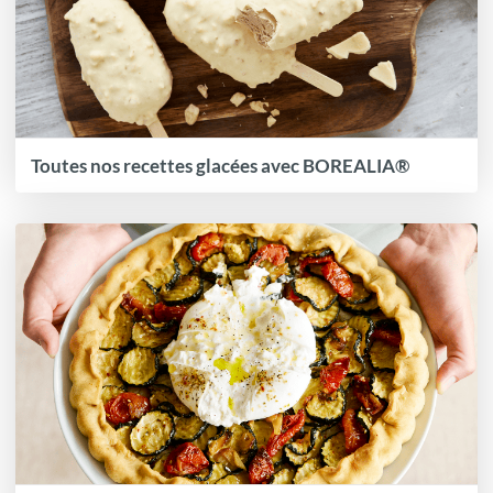
Toutes nos recettes glacées avec BOREALIA®