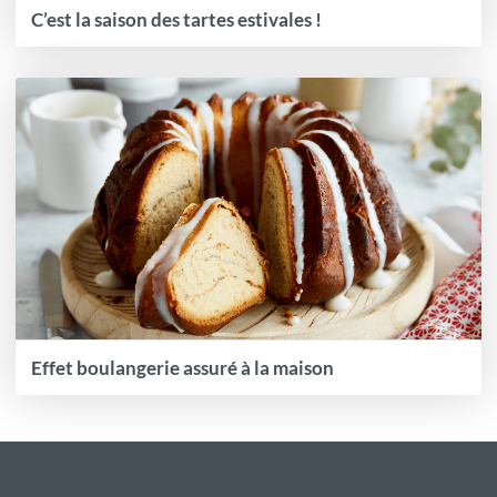
C’est la saison des tartes estivales !
Effet boulangerie assuré à la maison