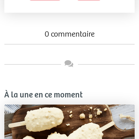
0 commentaire
À la une en ce moment