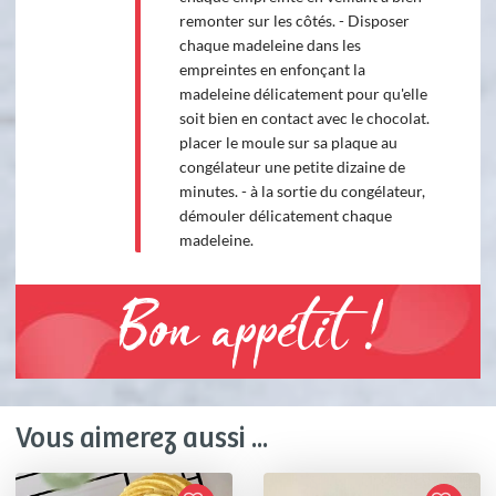
remonter sur les côtés. - Disposer
chaque madeleine dans les
empreintes en enfonçant la
madeleine délicatement pour qu'elle
soit bien en contact avec le chocolat.
placer le moule sur sa plaque au
congélateur une petite dizaine de
minutes. - à la sortie du congélateur,
démouler délicatement chaque
madeleine.
Bon appétit !
Vous aimerez aussi ...