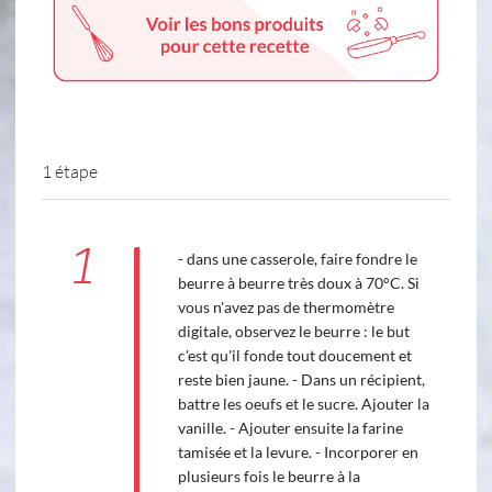
1 étape
1
- dans une casserole, faire fondre le
beurre à beurre très doux à 70°C. Si
vous n'avez pas de thermomètre
digitale, observez le beurre : le but
c'est qu'il fonde tout doucement et
reste bien jaune. - Dans un récipient,
battre les oeufs et le sucre. Ajouter la
vanille. - Ajouter ensuite la farine
tamisée et la levure. - Incorporer en
plusieurs fois le beurre à la