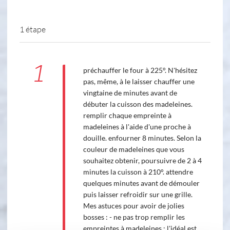
1 étape
1
préchauffer le four à 225°. N'hésitez
pas, même, à le laisser chauffer une
vingtaine de minutes avant de
débuter la cuisson des madeleines.
remplir chaque empreinte à
madeleines à l'aide d'une proche à
douille. enfourner 8 minutes. Selon la
couleur de madeleines que vous
souhaitez obtenir, poursuivre de 2 à 4
minutes la cuisson à 210°. attendre
quelques minutes avant de démouler
puis laisser refroidir sur une grille.
Mes astuces pour avoir de jolies
bosses : - ne pas trop remplir les
empreintes à madeleines : l'idéal est