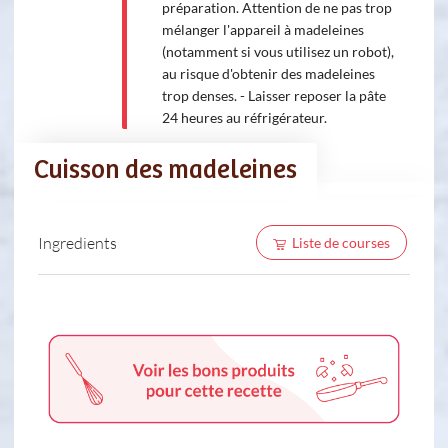
préparation. Attention de ne pas trop
mélanger l'appareil à madeleines
(notamment si vous utilisez un robot),
au risque d'obtenir des madeleines
trop denses. - Laisser reposer la pâte
24 heures au réfrigérateur.
Cuisson des madeleines
Ingredients
Liste de courses