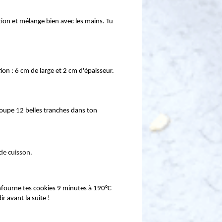
ion et mélange bien avec les mains. Tu 
on : 6 cm de large et 2 cm d'épaisseur.
 de cuisson.
nfourne tes cookies 9 minutes à 190°C 
ir avant la suite !