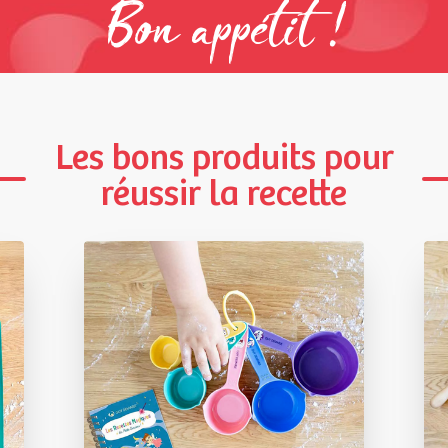
Bon appétit !
Les bons produits pour
réussir la recette