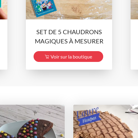
SET DE 5 CHAUDRONS
MAGIQUES À MESURER
Voir sur la boutique