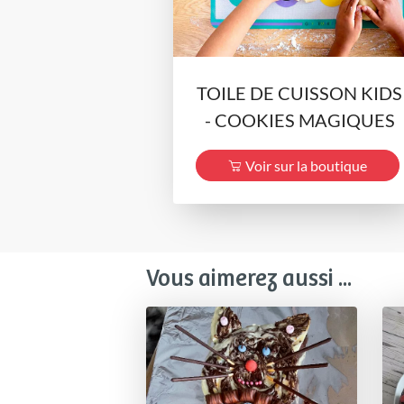
TOILE DE CUISSON KIDS
- COOKIES MAGIQUES
Voir sur la boutique
Vous aimerez aussi ...