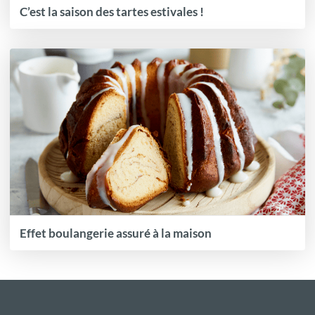
C’est la saison des tartes estivales !
Effet boulangerie assuré à la maison