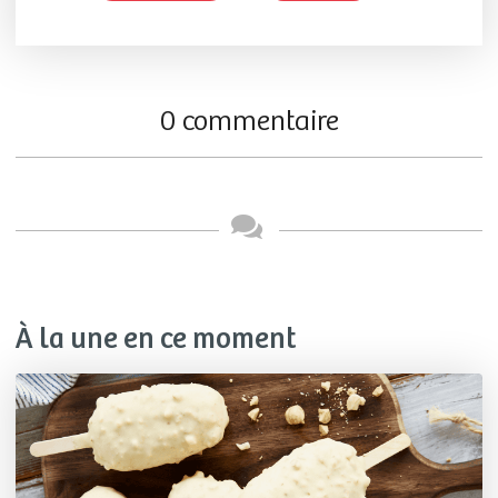
0 commentaire
À la une en ce moment