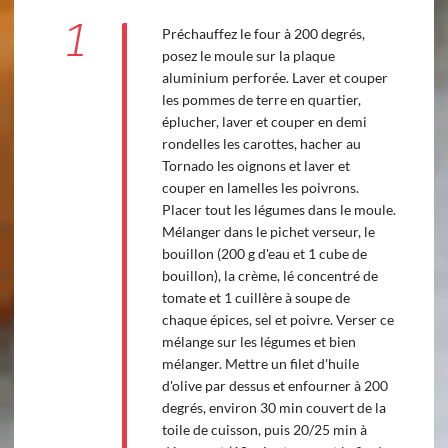
1
Préchauffez le four à 200 degrés,
posez le moule sur la plaque
aluminium perforée. Laver et couper
les pommes de terre en quartier,
éplucher, laver et couper en demi
rondelles les carottes, hacher au
Tornado les oignons et laver et
couper en lamelles les poivrons.
Placer tout les légumes dans le moule.
Mélanger dans le pichet verseur, le
bouillon (200 g d'eau et 1 cube de
bouillon), la crème, lé concentré de
tomate et 1 cuillère à soupe de
chaque épices, sel et poivre. Verser ce
mélange sur les légumes et bien
mélanger. Mettre un filet d'huile
d'olive par dessus et enfourner à 200
degrés, environ 30 min couvert de la
toile de cuisson, puis 20/25 min à