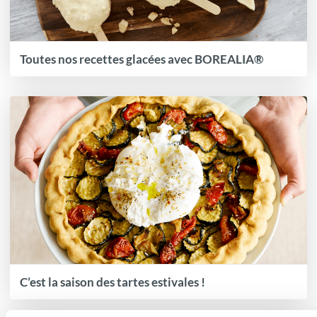
Toutes nos recettes glacées avec BOREALIA®
C’est la saison des tartes estivales !