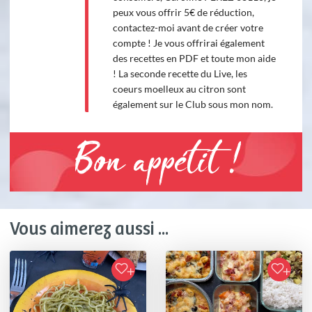
peux vous offrir 5€ de réduction,
contactez-moi avant de créer votre
compte ! Je vous offrirai également
des recettes en PDF et toute mon aide
! La seconde recette du Live, les
coeurs moelleux au citron sont
également sur le Club sous mon nom.
Bon appétit !
Vous aimerez aussi ...