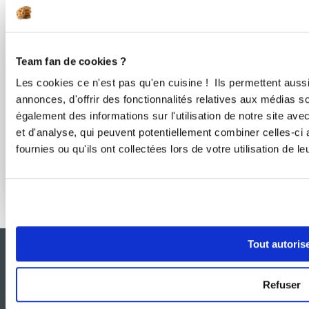
Team fan de cookies ?
Les cookies ce n'est pas qu'en cuisine ! Ils permettent auss
annonces, d'offrir des fonctionnalités relatives aux médias s
également des informations sur l'utilisation de notre site av
et d'analyse, qui peuvent potentiellement combiner celles-ci
fournies ou qu'ils ont collectées lors de votre utilisation de l
Effet boulangerie assuré à la maison
Tout autoris
Refuser