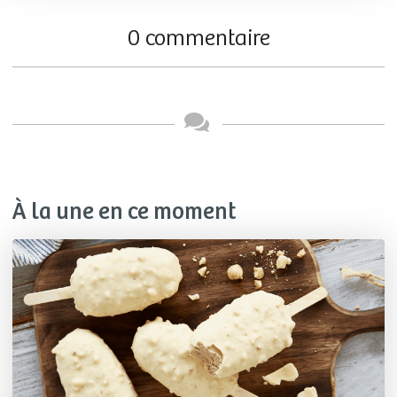
0 commentaire
À la une en ce moment