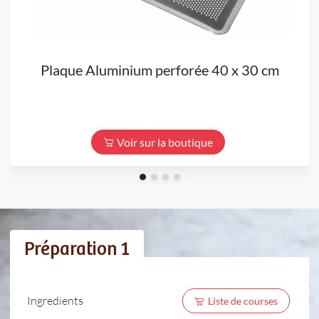
Plaque Aluminium perforée 40 x 30 cm
Voir sur la boutique
Préparation 1
Ingredients
Liste de courses