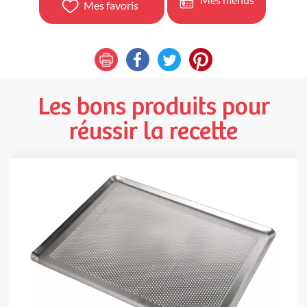
Mes favoris
Les bons produits pour
réussir la recette