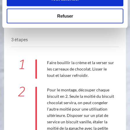
Refuser
3 étapes
1
Faire bouillir la crème et la verser sur
les carreaux de chocolat. Lisser le
tout et laisser refroidir.
2
Pour le montage, découper chaque
biscuit en 2. Seule la moitié du biscuit
chocolat servira, on peut congeler
l'autre moitié pour une utilisation
ultérieure. Disposer sur un plat de
service un biscuit vanille, étaler la
moitié de la ganache avec la petite