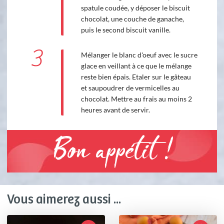
spatule coudée, y déposer le biscuit
chocolat, une couche de ganache,
puis le second biscuit vanille.
3
Mélanger le blanc d'oeuf avec le sucre
glace en veillant à ce que le mélange
reste bien épais. Etaler sur le gâteau
et saupoudrer de vermicelles au
chocolat. Mettre au frais au moins 2
heures avant de servir.
Bon appétit !
Vous aimerez aussi ...