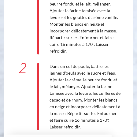
beurre fondu et le lait, mélanger.
Ajouter la farine tamisée avec la
levure et les gouttes d'arôme vanille.
Monter les blancs en neige et
incorporer délicatement à la masse.
Répartir sur le . Enfourner et faire
cuire 16 minutes à 170°. Laisser
refroidir.
2
Dans un cul de poule, battre les
jaunes d'oeufs avec le sucre et l'eau.
Ajouter la crème, le beurre fondu et
le lait, mélanger. Ajouter la farine
tamisée avec la levure, les cuillères de
cacao et de rhum. Monter les blancs
en neige et incorporer délicatement à
la masse. Répartir sur le . Enfourner
et faire cuire 16 minutes à 170°.
Laisser refroidir.