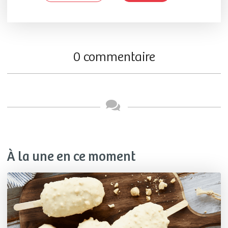
0 commentaire
À la une en ce moment