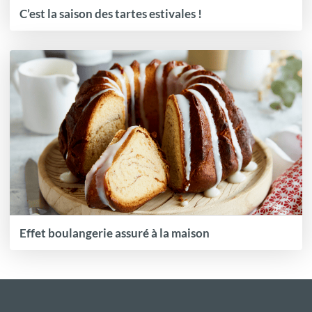
C’est la saison des tartes estivales !
Effet boulangerie assuré à la maison