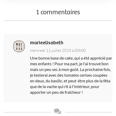
1 commentaires
marieelisabeth
mercredi 11 juillet 2018 à 00h00
Une bonne base de cake, qui a été apprécié par
mes enfants ! Pour ma part, je l'ai trouvé bon
mais un peu sec à mon goût. La prochaine fois,
je testerai avec des tomates cerises coupées
en deux, du basilic, et peut-être plus de la fêta
que de la vache qui rit à l'intérieur, pour
apporter un peu de fraîcheur !