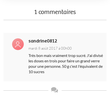
1 commentaires
sandrine0812
mardi 8 août 2017 à 00h00
Très bon mais vraiment trop sucré. J'ai divisé
les doses en trois pour faire un grand verre
pour une personne. 50 g c'est l'équivalent de
10 sucres