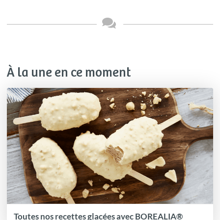
À la une en ce moment
Toutes nos recettes glacées avec BOREALIA®