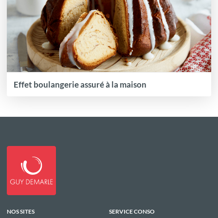
Effet boulangerie assuré à la maison
NOS SITES
SERVICE CONSO