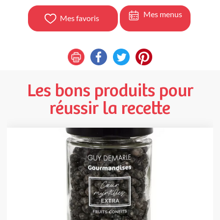
Mes menus
Mes favoris
Les bons produits pour
réussir la recette