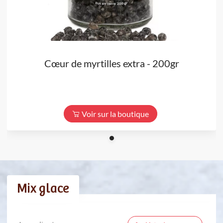
Cœur de myrtilles extra - 200gr
Voir sur la boutique
Mix glace