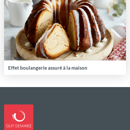
Effet boulangerie assuré à la maison