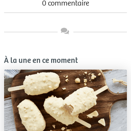
0 commentaire
À la une en ce moment