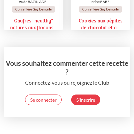
Aude BAZIN ADEL
karine BABEL
Conseillère Guy Demarle
Conseillère Guy Demarle
Gaufres "healthy"
Cookies aux pépites
natures aux flocons...
de chocolat et a...
Vous souhaitez commenter cette recette
?
Connectez-vous ou rejoignez le Club
Se connecter
S'inscrire