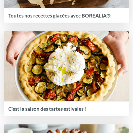
Toutes nos recettes glacées avec BOREALIA®
C’est la saison des tartes estivales !