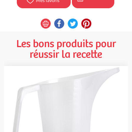
Mes favoris
Les bons produits pour
réussir la recette