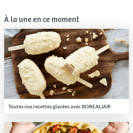
À la une en ce moment
Toutes nos recettes glacées avec BOREALIA®