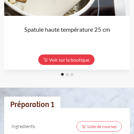
Spatule haute température 25 cm
Voir sur la boutique
Préparation 1
Ingredients
Liste de courses