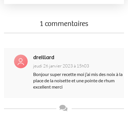
1 commentaires
dreillard
jeudi 26 janvier 2023 à 15h03
Bonjour super recette moi j’ai mis des noix à la
place de la noisette et une pointe de rhum
excellent merci