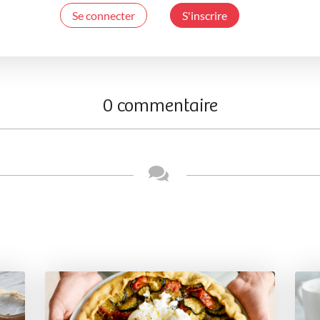
Se connecter
S'inscrire
0 commentaire