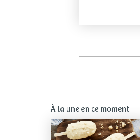
À la une en ce moment