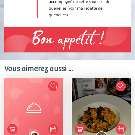
accompagné de cette sauce, et de
quenelles (voir ma recette de
quenelles)
Bon appétit !
Vous aimerez aussi ...