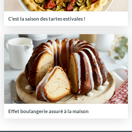
C’est la saison des tartes estivales !
Effet boulangerie assuré à la maison