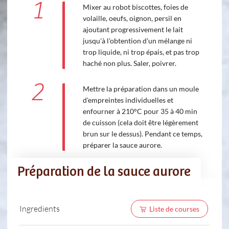
1
Mixer au robot biscottes, foies de
volaille, oeufs, oignon, persil en
ajoutant progressivement le lait
jusqu'à l'obtention d'un mélange ni
trop liquide, ni trop épais, et pas trop
haché non plus. Saler, poivrer.
2
Mettre la préparation dans un moule
d'empreintes individuelles et
enfourner à 210°C pour 35 à 40 min
de cuisson (cela doit être légèrement
brun sur le dessus). Pendant ce temps,
préparer la sauce aurore.
Préparation de la sauce aurore
Ingredients
Liste de courses