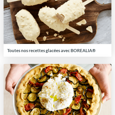
Toutes nos recettes glacées avec BOREALIA®