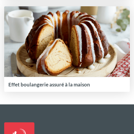
Effet boulangerie assuré à la maison