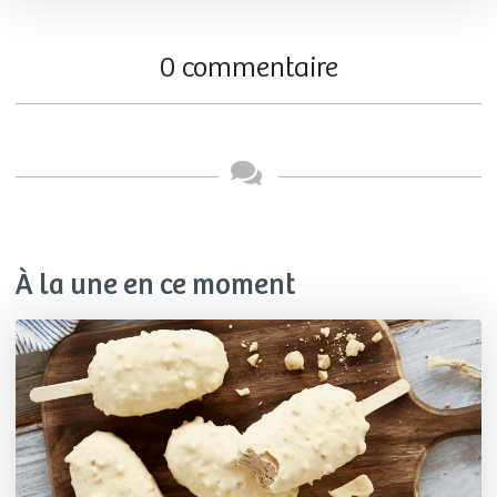
0 commentaire
À la une en ce moment