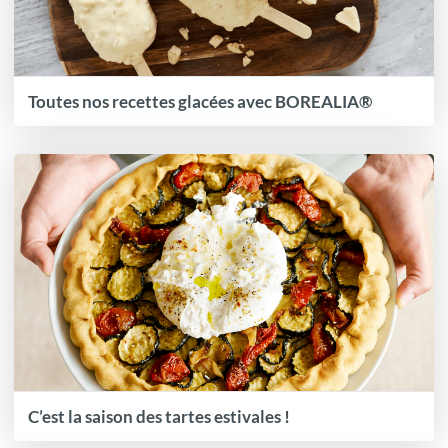
Toutes nos recettes glacées avec BOREALIA®
C’est la saison des tartes estivales !