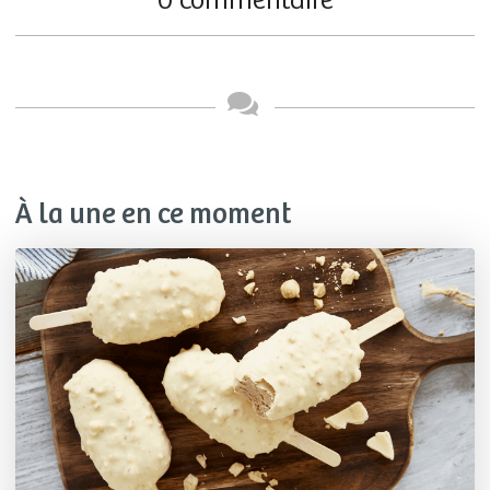
0 commentaire
À la une en ce moment