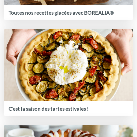
Toutes nos recettes glacées avec BOREALIA®
C’est la saison des tartes estivales !