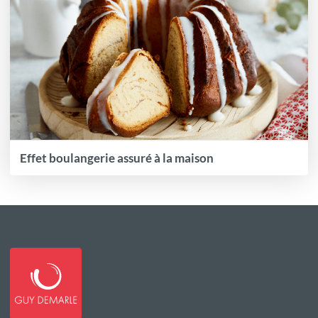
Effet boulangerie assuré à la maison