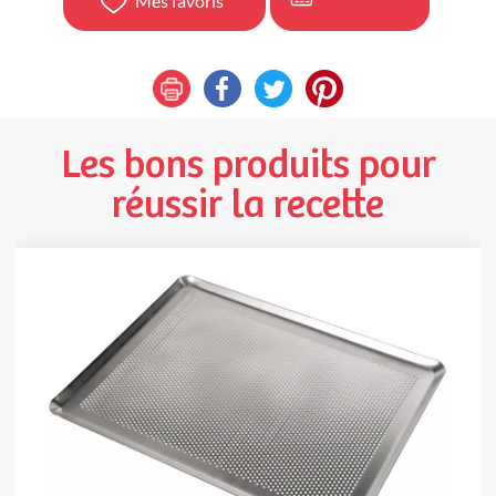
Mes favoris
Les bons produits pour
réussir la recette