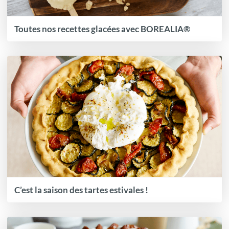
Toutes nos recettes glacées avec BOREALIA®
C’est la saison des tartes estivales !