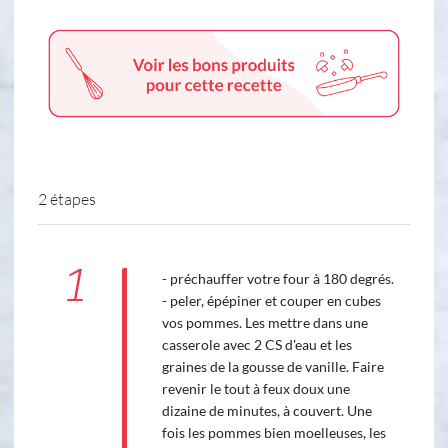
2 étapes
1
- préchauffer votre four à 180 degrés.
- peler, épépiner et couper en cubes
vos pommes. Les mettre dans une
casserole avec 2 CS d'eau et les
graines de la gousse de vanille. Faire
revenir le tout à feux doux une
dizaine de minutes, à couvert. Une
fois les pommes bien moelleuses, les