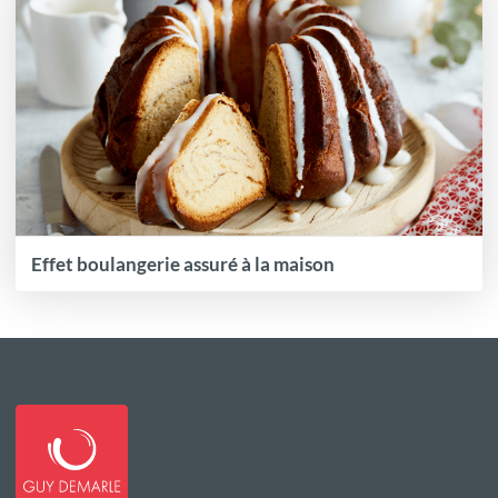
Effet boulangerie assuré à la maison