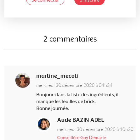
2 commentaires
martine_mecoli
mercredi 30 décembre 2020 à 04h34
Bonjour, dans la liste des ingrédients, il
manque les feuilles de brick.
Bonne journée.
Aude BAZIN ADEL
mercredi 30 décembre 2020 à 10h20
Conseillère Guy Demarle