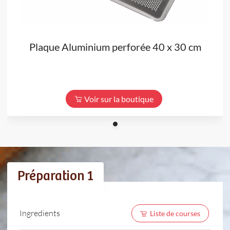
Plaque Aluminium perforée 40 x 30 cm
Voir sur la boutique
Préparation 1
Ingredients
Liste de courses