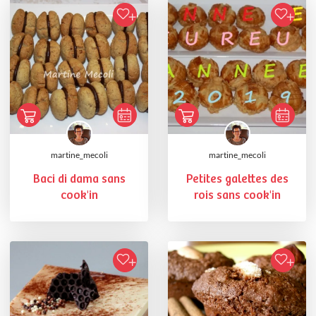
martine_mecoli
martine_mecoli
Baci di dama sans
Petites galettes des
cook'in
rois sans cook'in