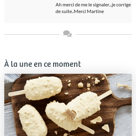
Ah merci de me le signaler...je corrige
de suite..Merci Martine
À la une en ce moment