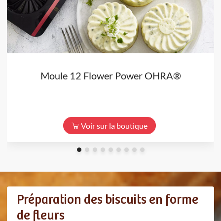
Moule 12 Flower Power OHRA®
Voir sur la boutique
Préparation des biscuits en forme
de fleurs