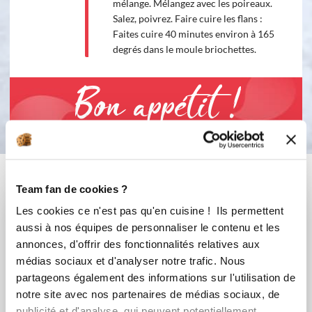
mélange. Mélangez avec les poireaux.
Salez, poivrez. Faire cuire les flans :
Faites cuire 40 minutes environ à 165
degrés dans le moule briochettes.
Bon appétit !
Vous aimerez aussi ...
Team fan de cookies ?
Les cookies ce n'est pas qu'en cuisine ! Ils permettent
aussi à nos équipes de personnaliser le contenu et les
annonces, d'offrir des fonctionnalités relatives aux
médias sociaux et d'analyser notre trafic. Nous
partageons également des informations sur l'utilisation de
notre site avec nos partenaires de médias sociaux, de
publicité et d'analyse, qui peuvent potentiellement