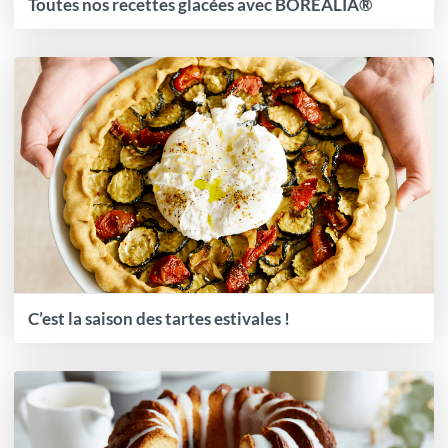
Toutes nos recettes glacées avec BOREALIA®
C’est la saison des tartes estivales !