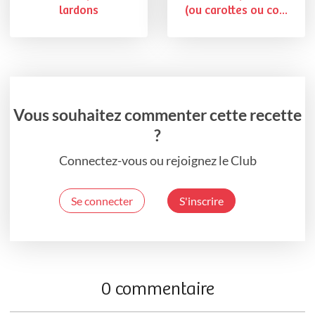
lardons
(ou carottes ou co...
Vous souhaitez commenter cette recette
?
Connectez-vous ou rejoignez le Club
Se connecter
S'inscrire
0 commentaire