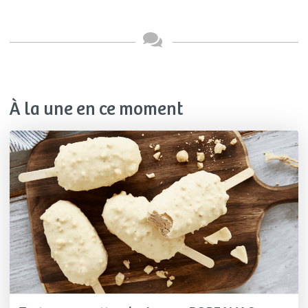
À la une en ce moment