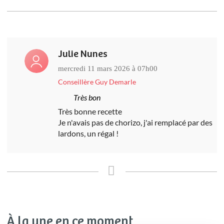
Julie Nunes
mercredi 11 mars 2026 à 07h00
Conseillère Guy Demarle
Très bon
Très bonne recette
Je n'avais pas de chorizo, j'ai remplacé par des
lardons, un régal !
À la une en ce moment