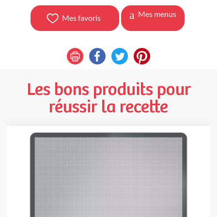
Mes menus
Mes favoris
Les bons produits pour
réussir la recette