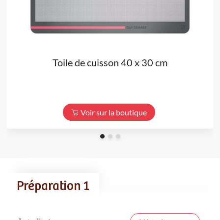
Toile de cuisson 40 x 30 cm
Voir sur la boutique
Préparation 1