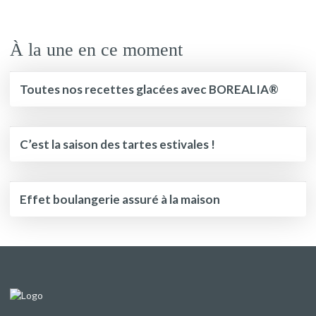
À la une en ce moment
Toutes nos recettes glacées avec BOREALIA®
C’est la saison des tartes estivales !
Effet boulangerie assuré à la maison