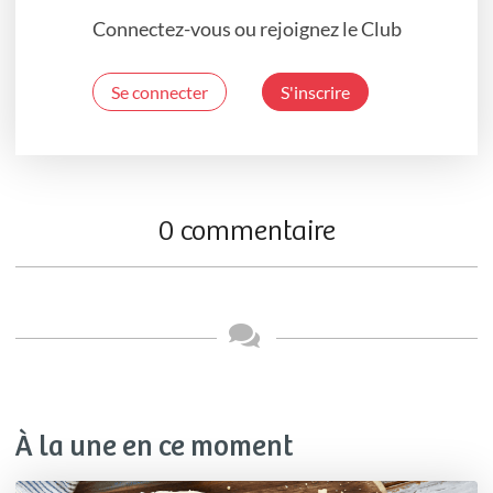
Connectez-vous ou rejoignez le Club
Se connecter
S'inscrire
0 commentaire
À la une en ce moment