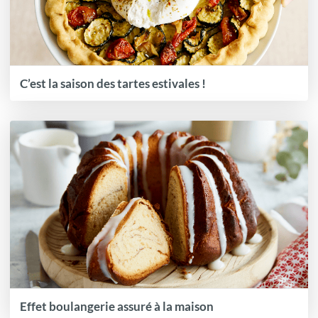
C’est la saison des tartes estivales !
Effet boulangerie assuré à la maison