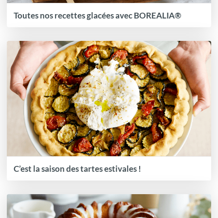
Toutes nos recettes glacées avec BOREALIA®
C’est la saison des tartes estivales !