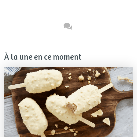
À la une en ce moment