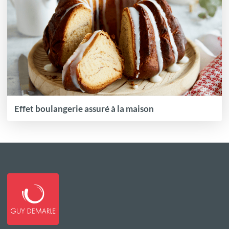
Effet boulangerie assuré à la maison