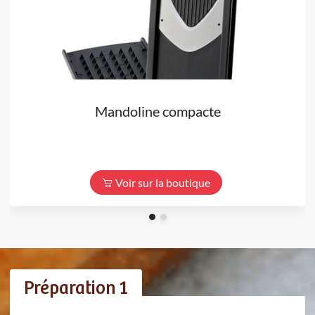
Mandoline compacte
Voir sur la boutique
Préparation 1