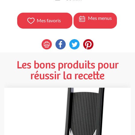
Mes menus
Mes favoris
Les bons produits pour
réussir la recette