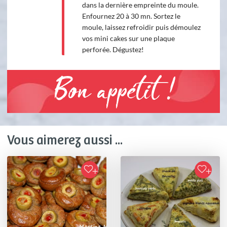
dans la dernière empreinte du moule.
Enfournez 20 à 30 mn. Sortez le
moule, laissez refroidir puis démoulez
vos mini cakes sur une plaque
perforée. Dégustez!
Bon appétit !
Vous aimerez aussi ...