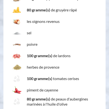
80 gramme(s)
de gruyère râpé
les oignons revenus
sel
poivre
100 gramme(s)
de lardons
herbes de provence
100 gramme(s)
tomates cerises
piment de cayenne
80 gramme(s)
de peaux d'aubergines
marinées à l'huile d'olive