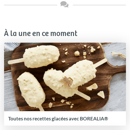
À la une en ce moment
Toutes nos recettes glacées avec BOREALIA®