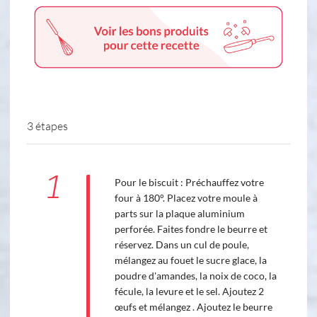
3 étapes
1
Pour le biscuit : Préchauffez votre
four à 180°. Placez votre moule à
parts sur la plaque aluminium
perforée. Faites fondre le beurre et
réservez. Dans un cul de poule,
mélangez au fouet le sucre glace, la
poudre d'amandes, la noix de coco, la
fécule, la levure et le sel. Ajoutez 2
œufs et mélangez . Ajoutez le beurre