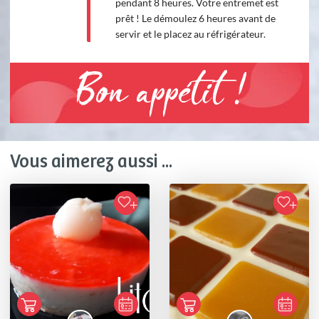
pendant 8 heures. Votre entremet est
prêt ! Le démoulez 6 heures avant de
servir et le placez au réfrigérateur.
Bon appétit !
Vous aimerez aussi ...