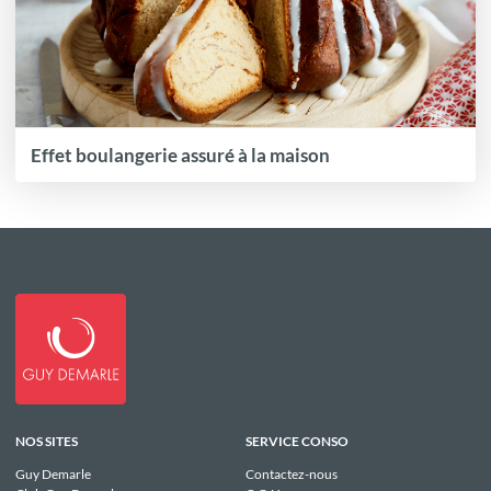
Effet boulangerie assuré à la maison
NOS SITES
SERVICE CONSO
Guy Demarle
Contactez-nous