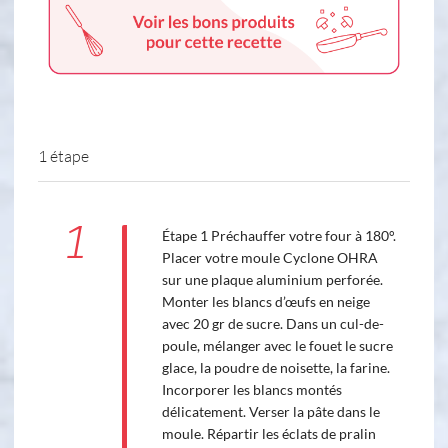
1 étape
1
Étape 1 Préchauffer votre four à 180°.
Placer votre moule Cyclone OHRA
sur une plaque aluminium perforée.
Monter les blancs d’œufs en neige
avec 20 gr de sucre. Dans un cul-de-
poule, mélanger avec le fouet le sucre
glace, la poudre de noisette, la farine.
Incorporer les blancs montés
délicatement. Verser la pâte dans le
moule. Répartir les éclats de pralin