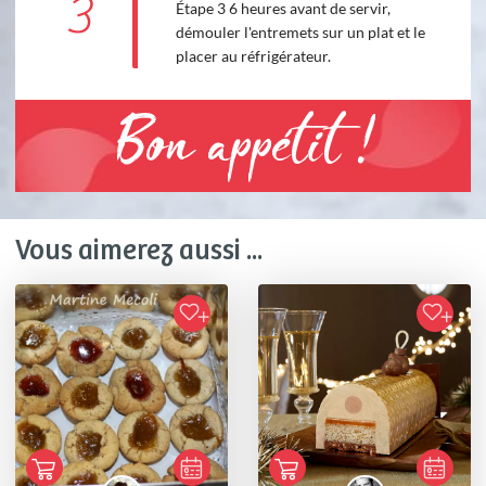
3
Étape 3 6 heures avant de servir,
démouler l'entremets sur un plat et le
placer au réfrigérateur.
Bon appétit !
Vous aimerez aussi ...