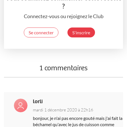
?
Connectez-vous ou rejoignez le Club
Se connecter
S'inscrire
1 commentaires
lorli
mardi 1 décembre 2020 à 22h16
bonjour, je n'ai pas encore gouté mais j'ai fait la
béchamel qu'avec le jus de cuisson comme