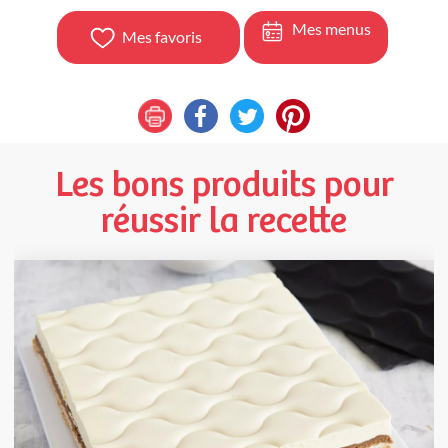
Mes menus
Mes favoris
Les bons produits pour
réussir la recette