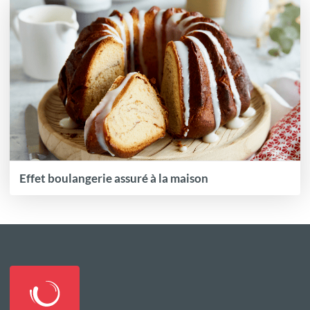
Effet boulangerie assuré à la maison