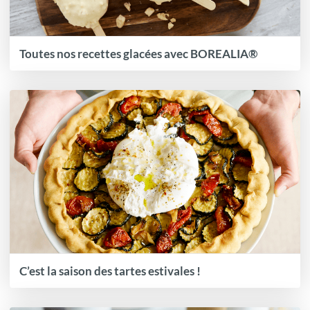
Toutes nos recettes glacées avec BOREALIA®
C’est la saison des tartes estivales !