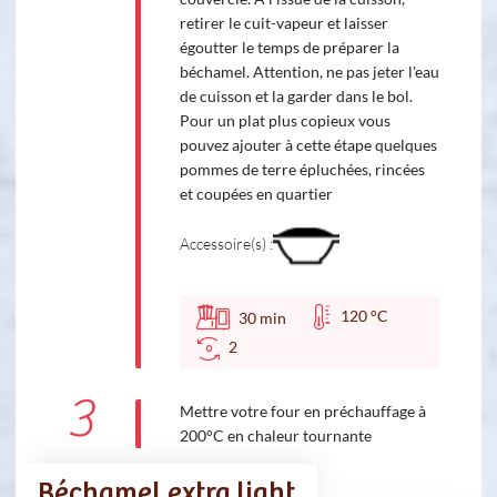
retirer le cuit-vapeur et laisser
égoutter le temps de préparer la
béchamel. Attention, ne pas jeter l'eau
de cuisson et la garder dans le bol.
Pour un plat plus copieux vous
pouvez ajouter à cette étape quelques
pommes de terre épluchées, rincées
et coupées en quartier
Accessoire(s) :
120 °C
30
min
2
3
Mettre votre four en préchauffage à
200°C en chaleur tournante
Béchamel extra light