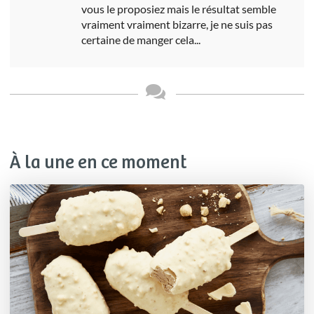
vous le proposiez mais le résultat semble
vraiment vraiment bizarre, je ne suis pas
certaine de manger cela...
À la une en ce moment