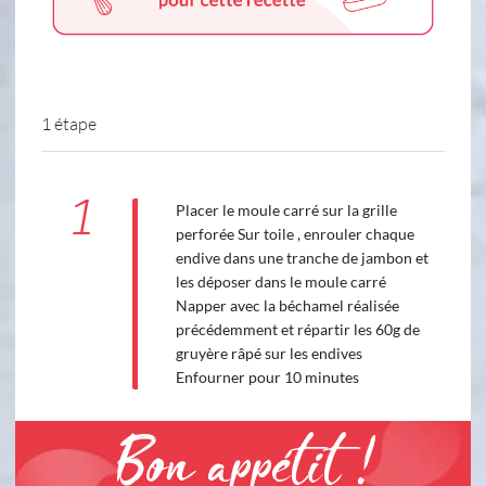
1 étape
1
Placer le moule carré sur la grille
perforée Sur toile , enrouler chaque
endive dans une tranche de jambon et
les déposer dans le moule carré
Napper avec la béchamel réalisée
précédemment et répartir les 60g de
gruyère râpé sur les endives
Enfourner pour 10 minutes
Bon appétit !